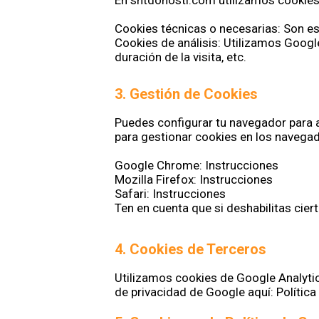
En sñtdonosti.com utilizamos cookies 
Cookies técnicas o necesarias: Son es
Cookies de análisis: Utilizamos Google
duración de la visita, etc.
3. Gestión de Cookies
Puedes configurar tu navegador para a
para gestionar cookies en los naveg
Google Chrome: Instrucciones
Mozilla Firefox: Instrucciones
Safari: Instrucciones
Ten en cuenta que si deshabilitas cie
4. Cookies de Terceros
Utilizamos cookies de Google Analytic
de privacidad de Google aquí: Política