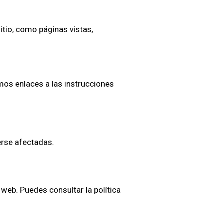
itio, como páginas vistas,
mos enlaces a las instrucciones
erse afectadas.
web. Puedes consultar la política