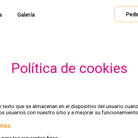
Pedir
a
Galería
Política de cookies
texto que se almacenan en el dispositivo del usuario cuando
s usuarios con nuestro sitio y a mejorar su funcionamiento
amos