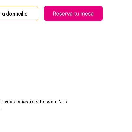
 a domicilio
 visita nuestro sitio web. Nos
.