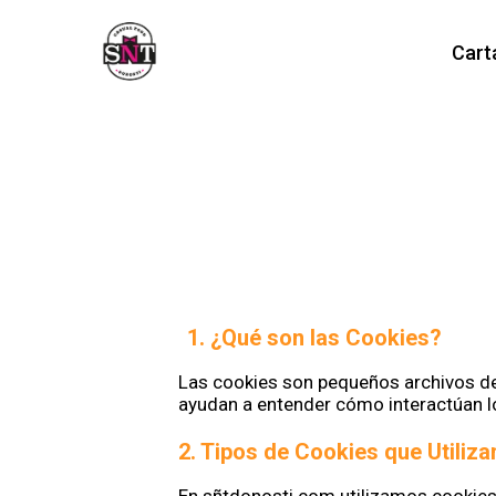
Cart
1. ¿Qué son las Cookies?
Las cookies son pequeños archivos de 
ayudan a entender cómo interactúan lo
2. Tipos de Cookies que Utiliz